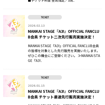
■チケット料金 全席指定／S席..
TICKET
2026.02.13
MANKAI STAGE『A3!』OFFICIAL FANCLU
B会員 チケット二次先行販売実施決定！
MANKAI STAGE『A3!』OFFICIAL FANCLUB会員
の皆様を対象とした先行販売を実施いたします。
ぜひこの機会にご登録ください。 ≫MANKAI STA
GE『A3!..
TICKET
2026.01.15
MANKAI STAGE『A3!』OFFICIAL FANCLU
B会員 チケット最速先行販売実施決定！