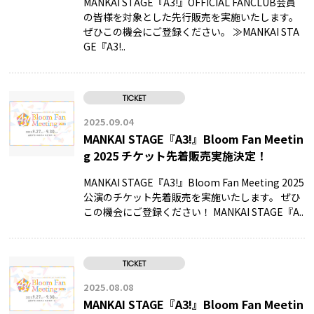
MANKAI STAGE『A3!』OFFICIAL FANCLUB会員
の皆様を対象とした先行販売を実施いたします。
ぜひこの機会にご登録ください。 ≫MANKAI STA
GE『A3!..
TICKET
2025.09.04
MANKAI STAGE『A3!』Bloom Fan Meetin
g 2025 チケット先着販売実施決定！
MANKAI STAGE『A3!』Bloom Fan Meeting 2025
公演のチケット先着販売を実施いたします。 ぜひ
この機会にご登録ください！ MANKAI STAGE『A..
TICKET
2025.08.08
MANKAI STAGE『A3!』Bloom Fan Meetin