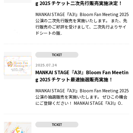
g 2025 チケット二次先行販売実施決定！
MANKAI STAGE『A3!』Bloom Fan Meeting 2025
公演の二次先行販売を実施いたします。 また、先
行販売のご好評を受けまして、二次先行よりサイ
ドシートの販..
TICKET
2025.07.24
MANKAI STAGE『A3!』Bloom Fan Meetin
g 2025 チケット最速抽選販売実施！
MANKAI STAGE『A3!』Bloom Fan Meeting 2025
公演の抽選販売を実施いたします。 ぜひこの機会
にご登録ください！ MANKAI STAGE『A3!』O..
TICKET