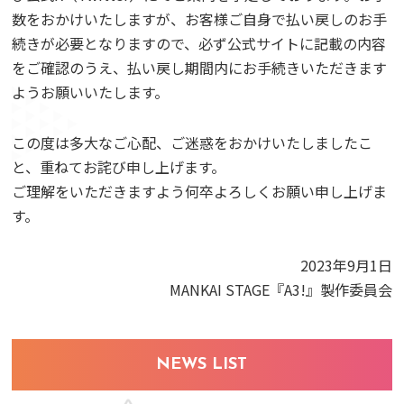
数をおかけいたしますが、お客様ご自身で払い戻しのお手
続きが必要となりますので、必ず公式サイトに記載の内容
をご確認のうえ、払い戻し期間内にお手続きいただきます
ようお願いいたします。
この度は多大なご心配、ご迷惑をおかけいたしましたこ
と、重ねてお詫び申し上げます。
ご理解をいただきますよう何卒よろしくお願い申し上げま
す。
2023年9月1日
MANKAI STAGE『A3!』製作委員会
NEWS LIST