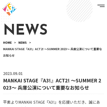
NEWS
HOME
>
NEWS
>
MANKAI STAGE『A3!』ACT2! ～SUMMER 2023～ 兵庫公演について重要な
お知らせ
2023.09.01
MANKAI STAGE『A3!』ACT2! ～SUMMER 2
023～ 兵庫公演について重要なお知らせ
平素よりMANKAI STAGE『A3!』を応援いただき、誠にあ