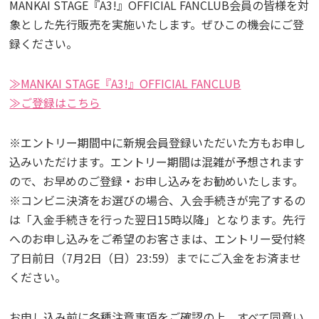
MANKAI STAGE『A3!』OFFICIAL FANCLUB会員の皆様を対
象とした先行販売を実施いたします。ぜひこの機会にご登
録ください。
≫MANKAI STAGE『A3!』OFFICIAL FANCLUB
≫ご登録はこちら
※エントリー期間中に新規会員登録いただいた方もお申し
込みいただけます。エントリー期間は混雑が予想されます
ので、お早めのご登録・お申し込みをお勧めいたします。
※コンビニ決済をお選びの場合、入会手続きが完了するの
は「入金手続きを行った翌日15時以降」となります。先行
へのお申し込みをご希望のお客さまは、エントリー受付終
了日前日（7月2日（日）23:59）までにご入金をお済ませ
ください。
お申し込み前に各種注意事項をご確認の上、すべて同意い