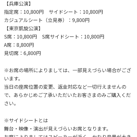
【兵庫公演】
指定席：10,800円 サイドシート：10,800円
カジュアルシート（立見券）：9,800円
【東京凱旋公演】
S席：10,800円 S席サイドシート：10,800円
A席：8,800円
見切席：6,800円
※お席の場所によりましては、一部見えづらい場合がござ
います。
当日の座席位置の変更、返金対応など一切行えませんの
で、あらかじめご了承いただいたお客さまのみご購入くだ
さい。
※サイドシートとは
舞台・映像・演出が見えづらいお席となります。
お席によりましてはスピーカーが近く、かなり音量が大き