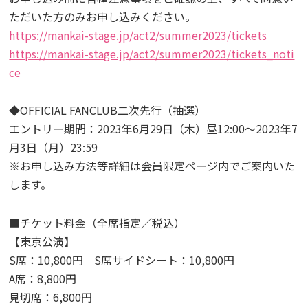
ただいた方のみお申し込みください。
https://mankai-stage.jp/act2/summer2023/tickets
https://mankai-stage.jp/act2/summer2023/tickets_noti
ce
◆OFFICIAL FANCLUB二次先行（抽選）
エントリー期間：2023年6月29日（木）昼12:00～2023年7
月3日（月）23:59
※お申し込み方法等詳細は会員限定ページ内でご案内いた
します。
■チケット料金（全席指定／税込）
【東京公演】
S席：10,800円 S席サイドシート：10,800円
A席：8,800円
見切席：6,800円