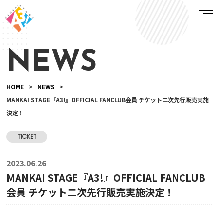
NEWS
HOME
>
NEWS
>
MANKAI STAGE『A3!』OFFICIAL FANCLUB会員 チケット二次先行販売実施
決定！
TICKET
2023.06.26
MANKAI STAGE『A3!』OFFICIAL FANCLUB
会員 チケット二次先行販売実施決定！