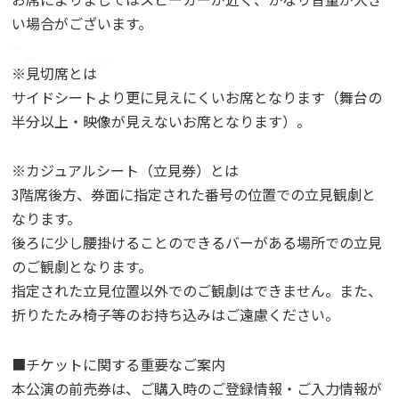
い場合がございます。
※見切席とは
サイドシートより更に見えにくいお席となります（舞台の
半分以上・映像が見えないお席となります）。
※カジュアルシート（立見券）とは
3階席後方、券面に指定された番号の位置での立見観劇と
なります。
後ろに少し腰掛けることのできるバーがある場所での立見
のご観劇となります。
指定された立見位置以外でのご観劇はできません。また、
折りたたみ椅子等のお持ち込みはご遠慮ください。
■チケットに関する重要なご案内
本公演の前売券は、ご購入時のご登録情報・ご入力情報が