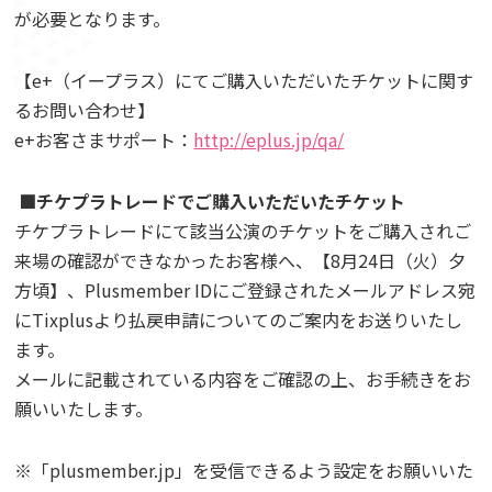
が必要となります。
【e+（イープラス）にてご購入いただいたチケットに関す
るお問い合わせ】
e+お客さまサポート：
http://eplus.jp/qa/
■チケプラトレードでご購入いただいたチケット
チケプラトレードにて該当公演のチケットをご購入されご
来場の確認ができなかったお客様へ、【8月24日（火）夕
方頃】、Plusmember IDにご登録されたメールアドレス宛
にTixplusより払戻申請についてのご案内をお送りいたし
ます。
メールに記載されている内容をご確認の上、お手続きをお
願いいたします。
※「plusmember.jp」を受信できるよう設定をお願いいた