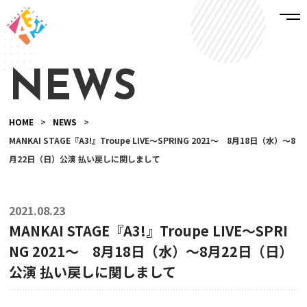
NEWS
HOME
>
NEWS
>
MANKAI STAGE『A3!』Troupe LIVE～SPRING 2021～ 8月18日（水）～8
月22日（日）公演 払い戻しに関しまして
2021.08.23
MANKAI STAGE『A3!』Troupe LIVE～SPRI
NG 2021～ 8月18日（水）～8月22日（日）
公演 払い戻しに関しまして