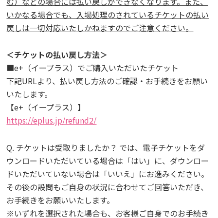
む）などの場合には払い戻しができなくなります。また、
いかなる場合でも、入場処理のされているチケットの払い
戻しは一切対応いたしかねますのでご注意ください。
＜チケットの払い戻し方法＞
■e+（イープラス）でご購入いただいたチケット
下記URLより、払い戻し方法のご確認・お手続きをお願い
いたします。
【e+（イープラス）】
https://eplus.jp/refund2/
Q. チケットは受取りましたか？ では、電子チケットをダ
ウンロードいただいている場合は「はい」に、ダウンロー
ドいただいていない場合は「いいえ」にお進みください。
その後の設問もご自身の状況に合わせてご回答いただき、
お手続きをお願いいたします。
※いずれを選択された場合も、お客様ご自身でのお手続き