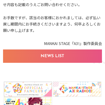
せ内容も記載のうえごお問い合わせください。
お手数ですが、該当のお客様におかれましては、必ず払い
戻し期間内にお手続きくださいますよう、何卒よろしくお
願い申し上げます。
MANKAI STAGE『A3!』製作委員会
NEWS LIST