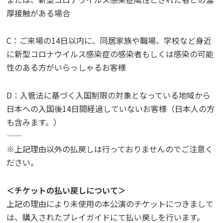
厚接触がある場合
C：ご来場の14日以内に、同居家族や職場、学校など身近
に新型コロナウイルス感染症の感染者もしくは感染の可能
性のある方がいらっしゃるお客様
D：入管法に基づく入国制限の対象となっている地域から
日本への入国後14日間経過していないお客様（日本人の方
も含みます。）
——
※上記理由以外の払戻しは行っておりませんのでご注意く
ださい。
＜チケットの払い戻しについて＞
上記の理由により未使用の本公演のチケットにつきまして
は、購入されたプレイガイドにて払い戻しを行います。