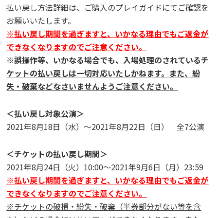
払い戻し方法詳細は、ご購入のプレイガイドにてご確認を
お願いいたします。
※払い戻し期間を過ぎますと、いかなる理由でもご返金が
できなくなりますのでご注意ください。
※誤操作等、いかなる場合でも、入場処理のされているチ
ケットの払い戻しは一切対応いたしかねます。また、紛
失・破棄などなさいませんようご注意ください。
＜払い戻し対象公演＞
2021年8月18日（水）～2021年8月22日（日） 全7公演
＜チケットの払い戻し期間＞
2021年8月24日（火）10:00～2021年9月6日（月）23:59
※払い戻し期間を過ぎますと、いかなる理由でもご返金が
できなくなりますのでご注意ください。
※チケットの破損・紛失・破棄（半券部分がない等を含