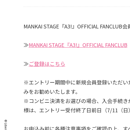
MANKAI STAGE『A3!』OFFICIAL
≫
MANKAI STAGE『A3!』OFFICIAL FANCLUB
≫
ご登録はこちら
※エントリー期間中に新規会員登録いただい
みをお勧めいたします。
※コンビニ決済をお選びの場合、入会手続き
様は、エントリー受付終了日前日（7/11（日
お申込み前に各種注意事項をご確認の上、す