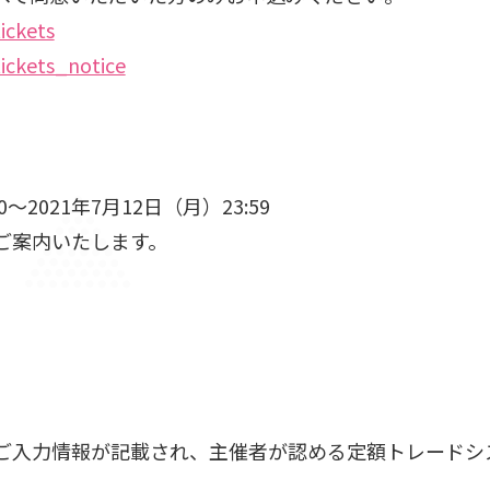
ickets
tickets_notice
～2021年7月12日（月）23:59
ご案内いたします。
ご入力情報が記載され、主催者が認める定額トレードシ