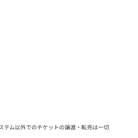
ステム以外でのチケットの譲渡・転売は一切