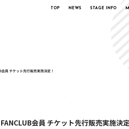
TOP
NEWS
STAGE INFO
M
ANCLUB会員 チケット先行販売実施決定！
CIAL FANCLUB会員 チケット先行販売実施決