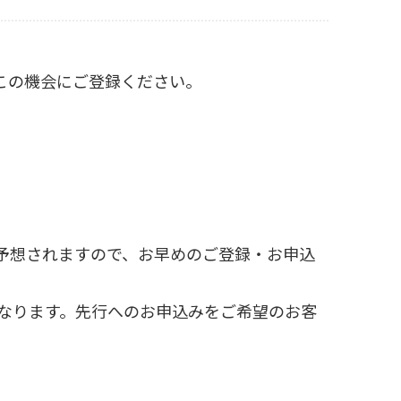
。ぜひこの機会にご登録ください。
予想されますので、お早めのご登録・お申込
なります。先行へのお申込みをご希望のお客