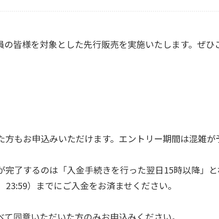
 FANCLUB会員の皆様を対象とした先行販売を実施いたします
た方もお申込みいただけます。エントリー期間は混雑が
が完了するのは「入金手続きを行った翌日15時以降」と
）23:59）までにご入金をお済ませください。
べて同意いただいた方のみお申込みください。