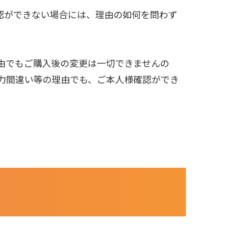
認ができない場合には、理由の如何を問わず
由でもご購入後の変更は一切できませんの
力間違い等の理由でも、ご本人様確認ができ