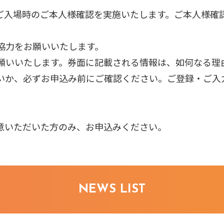
ご入場時のご本人様確認を実施いたします。ご本人様確
協力をお願いいたします。
願いいたします。券面に記載される情報は、如何なる理
いか、必ずお申込み前にご確認ください。ご登録・ご入
意いただいた方のみ、お申込みください。
NEWS LIST