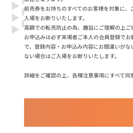
前売券をお持ちのすべてのお客様を対象に、
入場をお断りいたします。
高額での転売防止の為、趣旨にご理解の上ご
お申込みは必ず来場者ご本人の会員登録でお
で、登録内容・お申込み内容にお間違いがな
ない場合はご入場をお断りいたします。
詳細をご確認の上、各種注意事項にすべて同