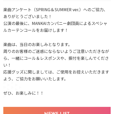
楽曲アンケート（SPRING＆SUMMER ver.）へのご協力、
ありがとうございました！
公演の最後に、MANKAIカンパニー劇団員によるスペシャ
ルカーテンコールをお届けします！
楽曲は、当日のお楽しみとなります。
周りのお客様のご迷惑にならないようご注意いただきなが
ら、一緒にコール＆レスポンスや、振付を楽しんでくださ
い！
応援グッズに関しましては、ご使用をお控えいただきます
よう、ご協力をお願いいたします。
ぜひ、お楽しみに！！