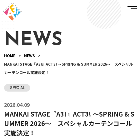
NEWS
HOME
>
NEWS
>
MANKAI STAGE『A3!』ACT3! ～SPRING & SUMMER 2026～ スペシャル
カーテンコール実施決定！
SPECIAL
2026.04.09
MANKAI STAGE『A3!』ACT3! ～SPRING & S
UMMER 2026～ スペシャルカーテンコール
実施決定！