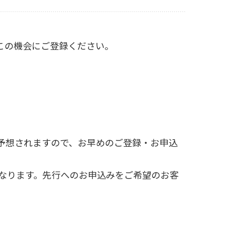
。ぜひこの機会にご登録ください。
予想されますので、お早めのご登録・お申込
なります。先行へのお申込みをご希望のお客