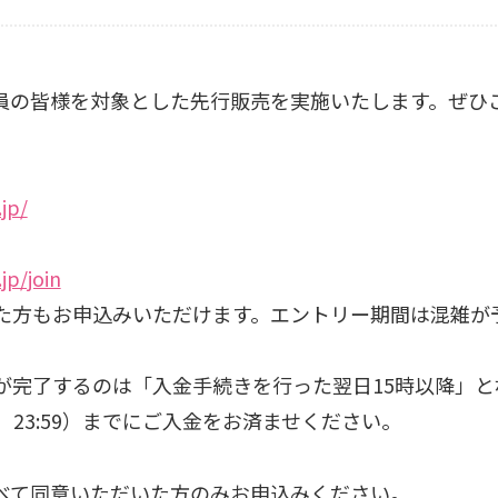
 FANCLUB会員の皆様を対象とした先行販売を実施いたします
jp/
jp/join
た方もお申込みいただけます。エントリー期間は混雑が
が完了するのは「入金手続きを行った翌日15時以降」と
）23:59）までにご入金をお済ませください。
べて同意いただいた方のみお申込みください。