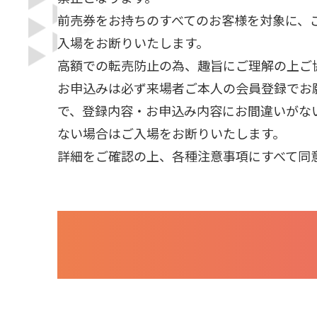
前売券をお持ちのすべてのお客様を対象に、
入場をお断りいたします。
高額での転売防止の為、趣旨にご理解の上ご
お申込みは必ず来場者ご本人の会員登録でお
で、登録内容・お申込み内容にお間違いがな
ない場合はご入場をお断りいたします。
詳細をご確認の上、各種注意事項にすべて同