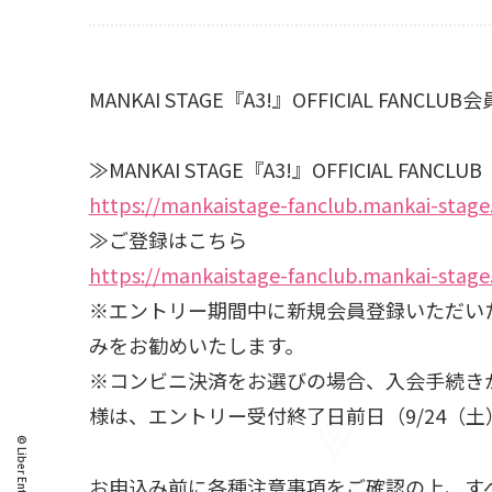
MANKAI STAGE『A3!』OFFICIAL
≫MANKAI STAGE『A3!』OFFICIAL FANCLUB
https://mankaistage-fanclub.mankai-stage.
≫ご登録はこちら
https://mankaistage-fanclub.mankai-stage.
※エントリー期間中に新規会員登録いただい
みをお勧めいたします。
※コンビニ決済をお選びの場合、入会手続き
様は、エントリー受付終了日前日（9/24（土
お申込み前に各種注意事項をご確認の上、す