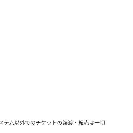
ステム以外でのチケットの譲渡・転売は一切