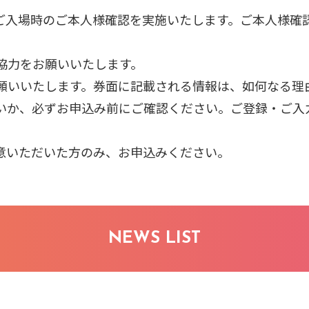
ご入場時のご本人様確認を実施いたします。ご本人様確
協力をお願いいたします。
願いいたします。券面に記載される情報は、如何なる理
いか、必ずお申込み前にご確認ください。ご登録・ご入
意いただいた方のみ、お申込みください。
NEWS LIST