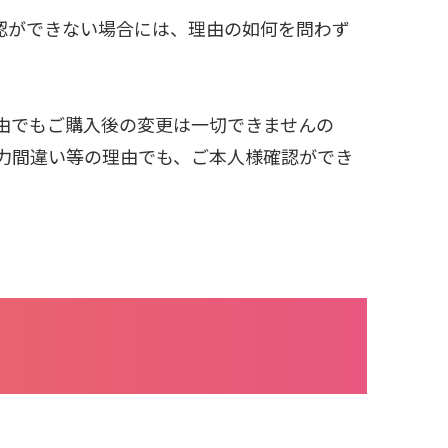
認ができない場合には、理由の如何を問わず
由でもご購入後の変更は一切できませんの
力間違い等の理由でも、ご本人様確認ができ