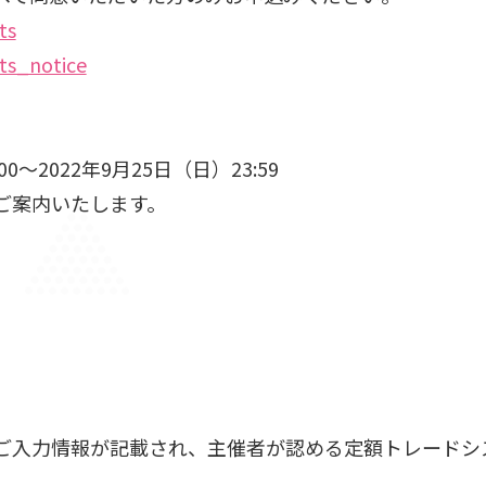
ts
ts_notice
～2022年9月25日（日）23:59
ご案内いたします。
ご入力情報が記載され、主催者が認める定額トレードシ