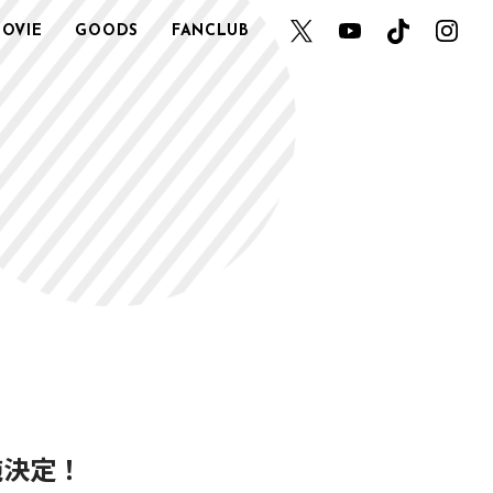
OVIE
GOODS
FANCLUB
実施決定！