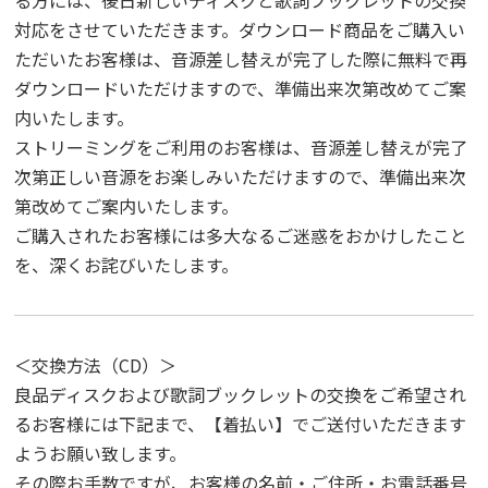
対応をさせていただきます。ダウンロード商品をご購入い
ただいたお客様は、音源差し替えが完了した際に無料で再
ダウンロードいただけますので、準備出来次第改めてご案
内いたします。
ストリーミングをご利用のお客様は、音源差し替えが完了
次第正しい音源をお楽しみいただけますので、準備出来次
第改めてご案内いたします。
ご購入されたお客様には多大なるご迷惑をおかけしたこと
を、深くお詫びいたします。
＜交換方法（CD）＞
良品ディスクおよび歌詞ブックレットの交換をご希望され
るお客様には下記まで、【着払い】でご送付いただきます
ようお願い致します。
その際お手数ですが、お客様の名前・ご住所・お電話番号