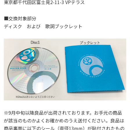
東京都千代田区富士見2-11-3 VPテラス
■交換対象部分
ディスク および 歌詞ブックレット
※9月中旬以降良品が出荷されております。お手元の商品
が該当のものかよくお確かめのうえ送付ください。良品は
商品裏面に以下のシール（直径13mm）が貼付されたもの