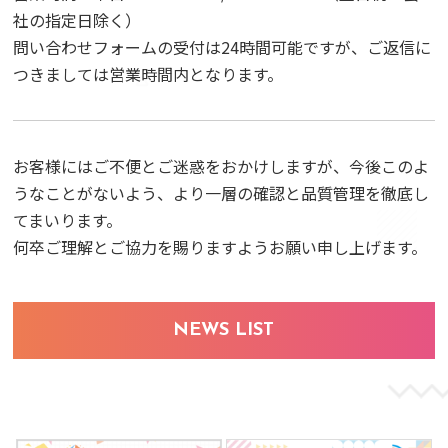
社の指定日除く）
問い合わせフォームの受付は24時間可能ですが、ご返信に
つきましては営業時間内となります。
お客様にはご不便とご迷惑をおかけしますが、今後このよ
うなことがないよう、より一層の確認と品質管理を徹底し
てまいります。
何卒ご理解とご協力を賜りますようお願い申し上げます。
NEWS LIST