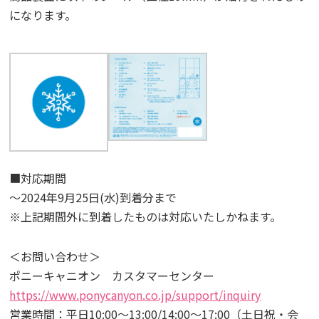
になります。
■対応期間
～2024年9月25日(水)到着分まで
※上記期間外に到着したものは対応いたしかねます。
＜お問い合わせ＞
ポニーキャニオン カスタマーセンター
https://www.ponycanyon.co.jp/support/inquiry
営業時間：平日10:00～13:00/14:00～17:00（土日祝・会