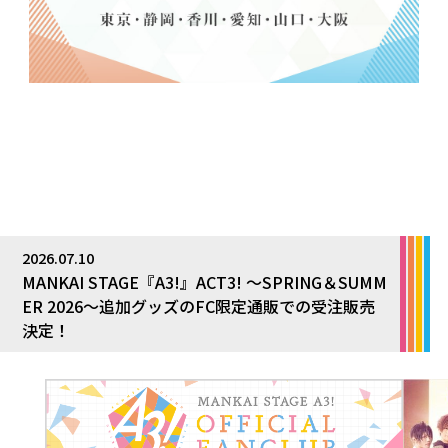
2026.07.10
MANKAI STAGE『A3!』ACT3! ～SPRING＆SUMM
ER 2026～追加グッズのFC限定通販での受注販売
決定！