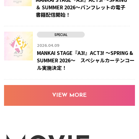
＆ SUMMER 2026～パンフレットの電子
書籍配信開始！
SPECIAL
2026.04.09
MANKAI STAGE『A3!』ACT3! ～SPRING &
SUMMER 2026～ スペシャルカーテンコー
ル実施決定！
VIEW MORE