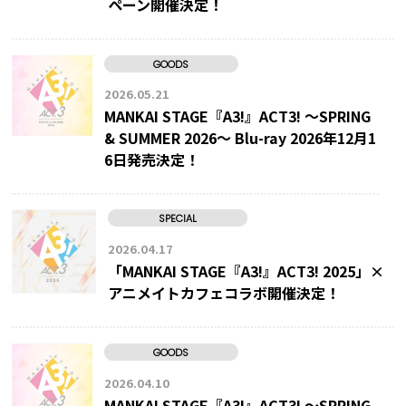
ペーン開催決定！
GOODS
2026.05.21
MANKAI STAGE『A3!』ACT3! ～SPRING
& SUMMER 2026～ Blu-ray 2026年12月1
6日発売決定！
SPECIAL
2026.04.17
「MANKAI STAGE『A3!』ACT3! 2025」×
アニメイトカフェコラボ開催決定！
GOODS
2026.04.10
MANKAI STAGE『A3!』ACT3! ～SPRING