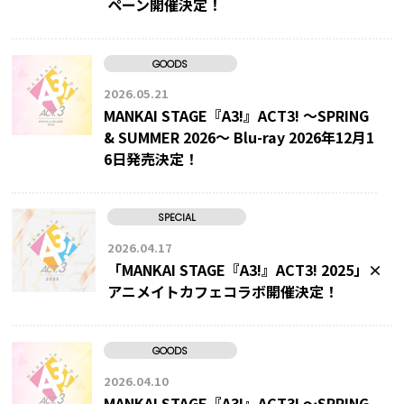
ペーン開催決定！
GOODS
2026.05.21
MANKAI STAGE『A3!』ACT3! ～SPRING
& SUMMER 2026～ Blu-ray 2026年12月1
6日発売決定！
SPECIAL
2026.04.17
「MANKAI STAGE『A3!』ACT3! 2025」×
アニメイトカフェコラボ開催決定！
GOODS
2026.04.10
MANKAI STAGE『A3!』ACT3! ～SPRING