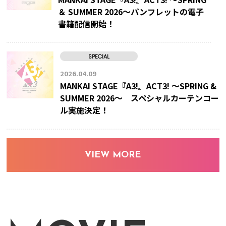
＆ SUMMER 2026～パンフレットの電子
書籍配信開始！
SPECIAL
2026.04.09
MANKAI STAGE『A3!』ACT3! ～SPRING &
SUMMER 2026～ スペシャルカーテンコー
ル実施決定！
VIEW MORE