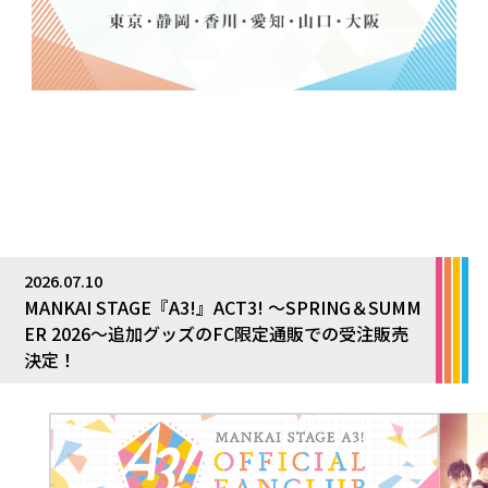
2026.07.10
MANKAI STAGE『A3!』ACT3! ～SPRING＆SUMM
ER 2026～追加グッズのFC限定通販での受注販売
決定！